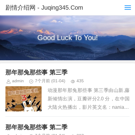
剧情介绍网 - Juqing345.Com
Good Luck To You!
那年那兔那些事 第三季
admin
7个月前
(01-04)
435
动漫那年那兔那些事 第三季由山新,藤
新倾情出演，豆瓣评分2.0 分，在中国
大陆火热播出，影片英文名：naniann
atunaxieshidisanji ，动漫那年那兔那
些事 第三季剧情讲述了本片讲...
那年那兔那些事 第二季