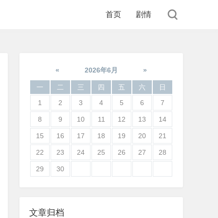
首页
剧情
«
2026年6月
»
一
二
三
四
五
六
日
1
2
3
4
5
6
7
8
9
10
11
12
13
14
15
16
17
18
19
20
21
22
23
24
25
26
27
28
29
30
文章归档