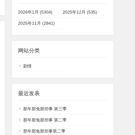
2026年1月 (5304)
2025年12月 (535)
2025年11月 (2841)
网站分类
剧情
最近发表
那年那兔那些事 第三季
那年那兔那些事 第二季
那年那兔那些事第二季