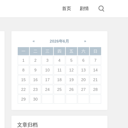
首页
剧情
«
2026年6月
»
一
二
三
四
五
六
日
1
2
3
4
5
6
7
8
9
10
11
12
13
14
15
16
17
18
19
20
21
22
23
24
25
26
27
28
29
30
文章归档