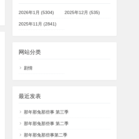
2026年1月 (5304)
2025年12月 (535)
2025年11月 (2841)
网站分类
剧情
最近发表
那年那兔那些事 第三季
那年那兔那些事 第二季
那年那兔那些事第二季