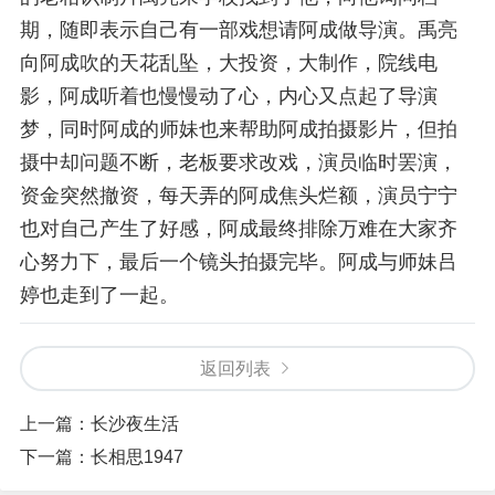
期，随即表示自己有一部戏想请阿成做导演。禹亮
向阿成吹的天花乱坠，大投资，大制作，院线电
影，阿成听着也慢慢动了心，内心又点起了导演
梦，同时阿成的师妹也来帮助阿成拍摄影片，但拍
摄中却问题不断，老板要求改戏，演员临时罢演，
资金突然撤资，每天弄的阿成焦头烂额，演员宁宁
也对自己产生了好感，阿成最终排除万难在大家齐
心努力下，最后一个镜头拍摄完毕。阿成与师妹吕
婷也走到了一起。
返回列表
上一篇：
长沙夜生活
下一篇：
长相思1947